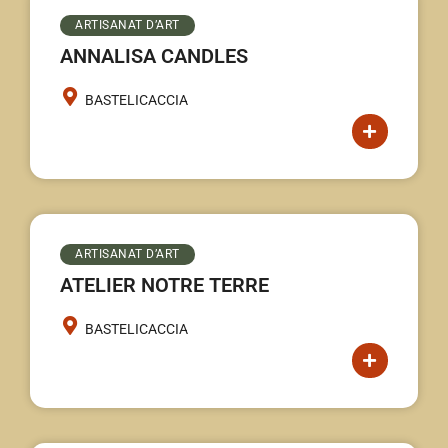
ARTISANAT D’ART
ANNALISA CANDLES
BASTELICACCIA
ARTISANAT D’ART
ATELIER NOTRE TERRE
BASTELICACCIA