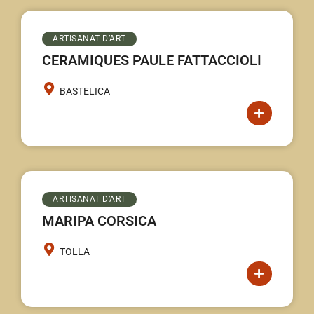
ARTISANAT D’ART
CERAMIQUES PAULE FATTACCIOLI
BASTELICA
ARTISANAT D’ART
MARIPA CORSICA
TOLLA