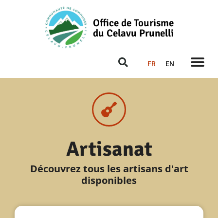
Office de Tourisme
du Celavu Prunelli
FR
EN
Artisanat
Découvrez tous les artisans d'art
disponibles