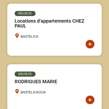
MEUBLÉS
Locations d’appartements CHEZ
PAUL
BASTELICA
MEUBLÉS
RODRIGUES MARIE
BASTELICACCIA