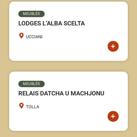
MEUBLÉS
LODGES L’ALBA SCELTA
UCCIANI
MEUBLÉS
RELAIS DATCHA U MACHJONU
TOLLA