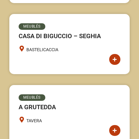
MEUBLÉS
CASA DI BIGUCCIO – SEGHIA
BASTELICACCIA
MEUBLÉS
A GRUTEDDA
TAVERA