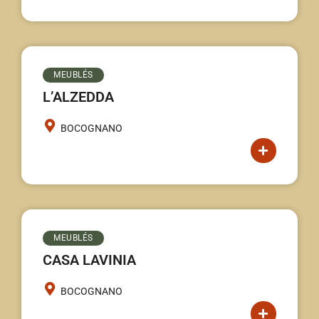
MEUBLÉS
L’ALZEDDA
BOCOGNANO
MEUBLÉS
CASA LAVINIA
BOCOGNANO