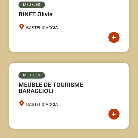
MEUBLÉS
BINET Olivia
BASTELICACCIA
MEUBLÉS
MEUBLE DE TOURISME
BARAGLIOLI
BASTELICACCIA