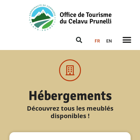
Office de Tourisme
du Celavu Prunelli
FR
EN
Hébergements
Découvrez tous les meublés
disponibles !