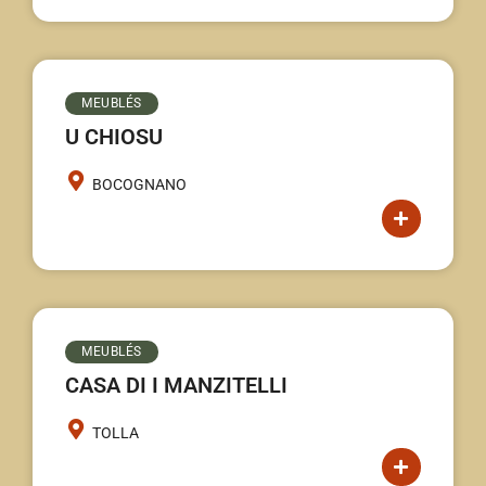
MEUBLÉS
U CHIOSU
BOCOGNANO
MEUBLÉS
CASA DI I MANZITELLI
TOLLA