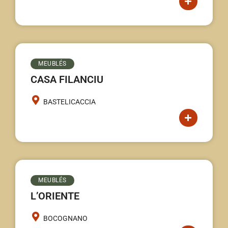
MEUBLÉS
CASA FILANCIU
BASTELICACCIA
MEUBLÉS
L’ORIENTE
BOCOGNANO